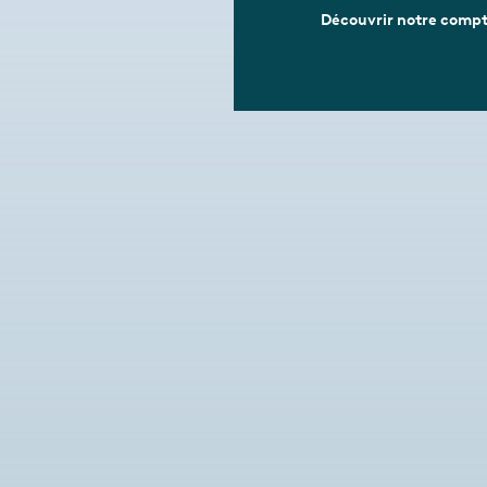
Découvrir notre comp