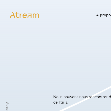
À propo
Nous pouvons nous rencontrer d
de Paris.
Atream