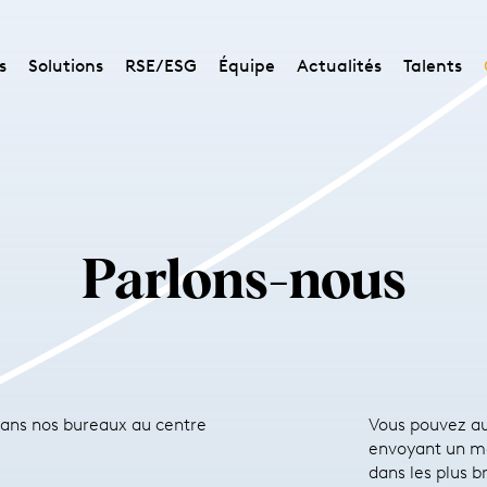
s
Solutions
RSE/ESG
Équipe
Actualités
Talents
Parlons-nous
ans nos bureaux au centre
Vous pouvez au
envoyant un m
dans les plus br