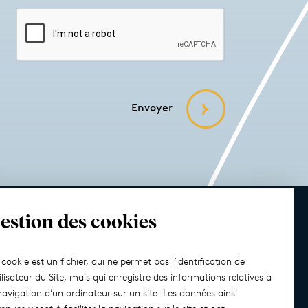
Envoyer
estion des cookies
Solutions dédiées
Contact
cookie est un fichier, qui ne permet pas l’identification de
tilisateur du Site, mais qui enregistre des informations relatives à
navigation d’un ordinateur sur un site. Les données ainsi