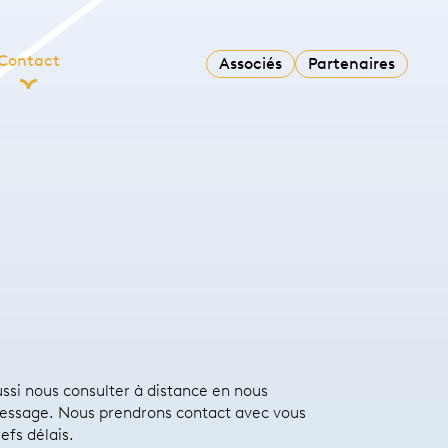
Contact
Associés
Partenaires
ssi nous consulter à distance en nous
essage. Nous prendrons contact avec vous
efs délais.