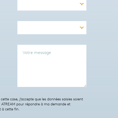
cette case, j’accepte que les données saisies soient
par ATREAM pour répondre à ma demande et
à cette fin.