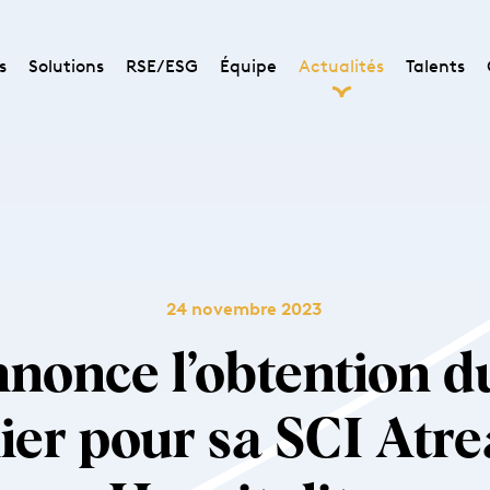
s
Solutions
RSE/ESG
Équipe
Actualités
Talents
24 novembre 2023
nonce l’obtention du
ier pour sa SCI Atr