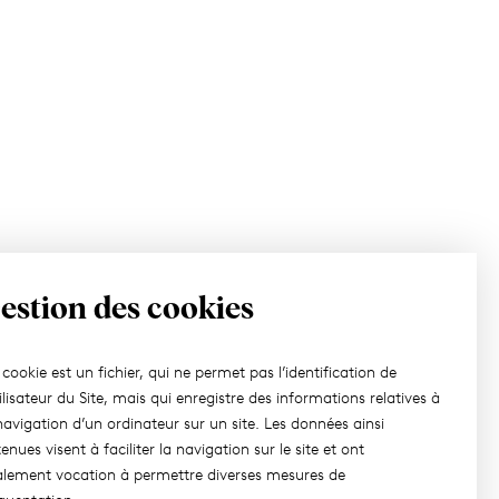
estion des cookies
cookie est un fichier, qui ne permet pas l’identification de
tilisateur du Site, mais qui enregistre des informations relatives à
navigation d’un ordinateur sur un site. Les données ainsi
enues visent à faciliter la navigation sur le site et ont
lement vocation à permettre diverses mesures de