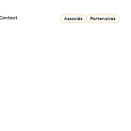
Contact
Associés
Partenaires